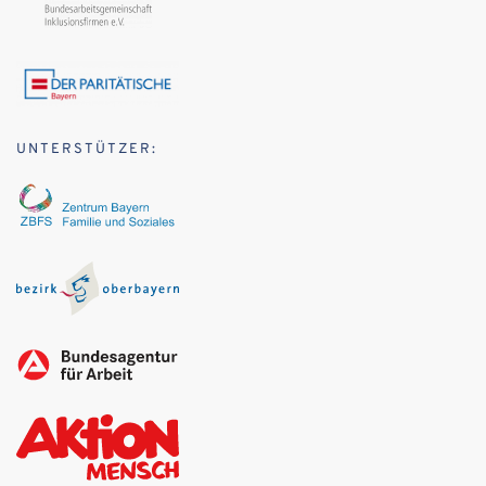
UNTERSTÜTZER: