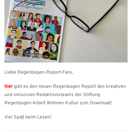
Liebe Regenbogen-Report-Fans,
hier
gibt es den neuen Regenbogen Report des kreativen
und inklusiven Redaktionsteams der Stiftung
Regenbogen Arbeit Wohnen Kultur zum Download!
Viel Spaß beim Lesen!