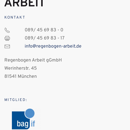
KONTAKT
089/ 45 69 83 - 0
089/ 45 69 83 - 17
info@regenbogen-arbeit.de
Regenbogen Arbeit gGmbH
Werinherstr. 45
81541 München
MITGLIED: