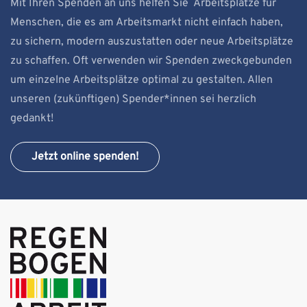
Mit Ihren Spenden an uns helfen Sie Arbeitsplätze für
Menschen, die es am Arbeitsmarkt nicht einfach haben,
zu sichern, modern auszustatten oder neue Arbeitsplätze
zu schaffen. Oft verwenden wir Spenden zweckgebunden
um einzelne Arbeitsplätze optimal zu gestalten. Allen
unseren (zukünftigen) Spender*innen sei herzlich
gedankt!
Jetzt online spenden!