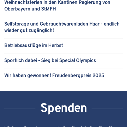
Weihnachtsferien in den Kantinen Regierung von
Oberbayern und StMFH
Selfstorage und Gebrauchtwarenladen Haar - endlich
wieder gut zugänglich!
Betriebsausflüge im Herbst
Sportlich dabei - Sieg bei Special Olympics
Wir haben gewonnen! Freudenbergpreis 2025
Spenden