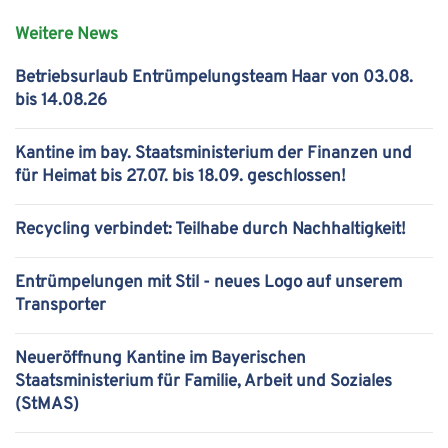
Weitere News
Betriebsurlaub Entrümpelungsteam Haar von 03.08.
bis 14.08.26
Kantine im bay. Staatsministerium der Finanzen und
für Heimat bis 27.07. bis 18.09. geschlossen!
Recycling verbindet: Teilhabe durch Nachhaltigkeit!
Entrümpelungen mit Stil - neues Logo auf unserem
Transporter
Neueröffnung Kantine im Bayerischen
Staatsministerium für Familie, Arbeit und Soziales
(StMAS)