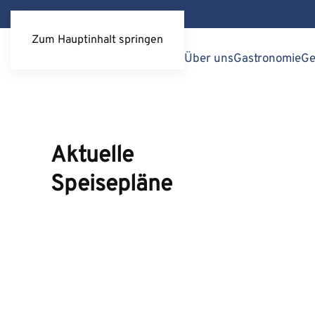
Zum Hauptinhalt springen
Über uns
Gastronomie
Ge
Aktuelle
Speisepläne